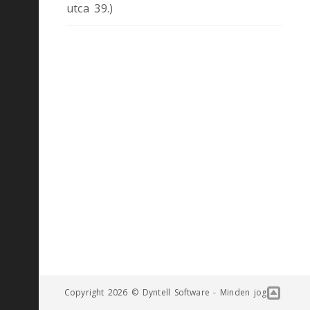
utca 39.)
Copyright 2026 © Dyntell Software - Minden jog